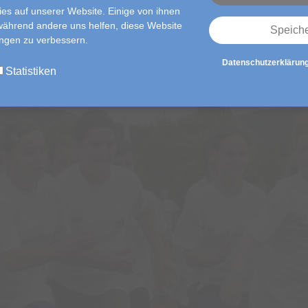
es auf unserer Website. Einige von ihnen
 während andere uns helfen, diese Website
Speich
ungen zu verbessern.
Datenschutzerklärun
Statistiken